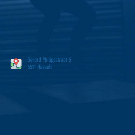
Gerard Philipsstraat 5
3511 Hasselt