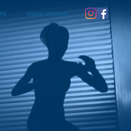
NFO
ONLINE AFSPRAAK