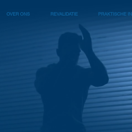
OVER ONS
REVALIDATIE
PRAKTISCHE I